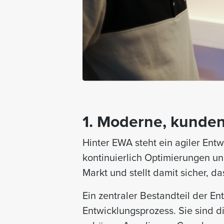
1. Moderne, kunde
Hinter EWA steht ein agiler Ent
kontinuierlich Optimierungen u
Markt und stellt damit sicher, 
Ein zentraler Bestandteil der E
Entwicklungsprozess. Sie sind d