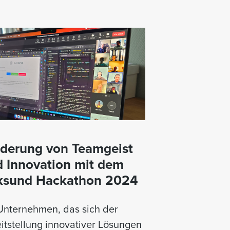
derung von Teamgeist
 Innovation mit dem
iksund Hackathon 2024
Unternehmen, das sich der
itstellung innovativer Lösungen