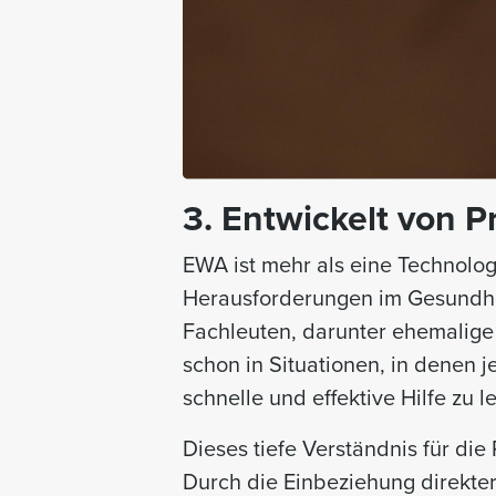
3. Entwickelt von Pr
EWA ist mehr als eine Technolog
Herausforderungen im Gesundhe
Fachleuten, darunter ehemalige 
schon in Situationen, in denen 
schnelle und effektive Hilfe zu le
Dieses tiefe Verständnis für die
Durch die Einbeziehung direkter