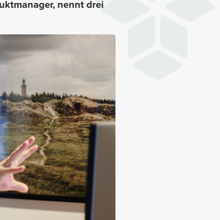
duktmanager, nennt drei