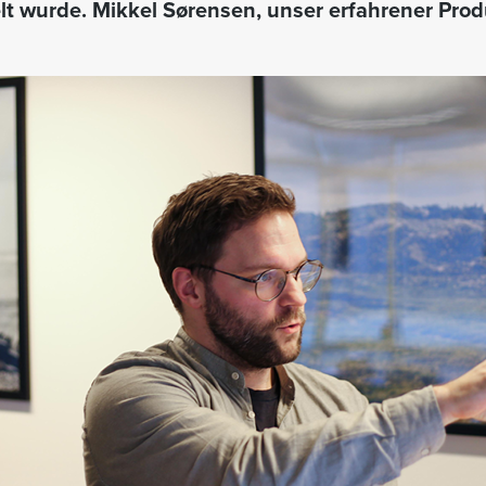
lt wurde. Mikkel Sørensen, unser erfahrener Pro