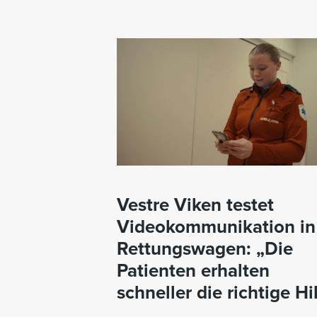
Vestre Viken testet
Videokommunikation in
Rettungswagen: „Die
Patienten erhalten
schneller die richtige Hi