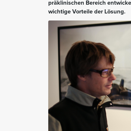
präklinischen Bereich entwicke
wichtige Vorteile der Lösung.