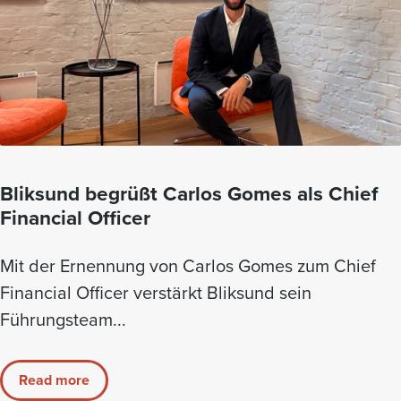
Bliksund begrüßt Carlos Gomes als Chief
Financial Officer
Mit der Ernennung von Carlos Gomes zum Chief
Financial Officer verstärkt Bliksund sein
Führungsteam...
Read more