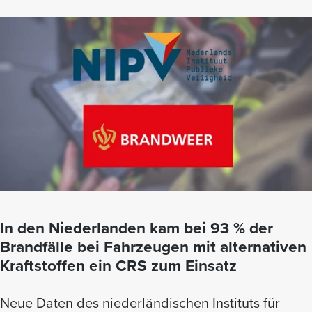
In den Niederlanden kam bei 93 % der
Brandfälle bei Fahrzeugen mit alternativen
Kraftstoffen ein CRS zum Einsatz
Neue Daten des niederländischen Instituts für