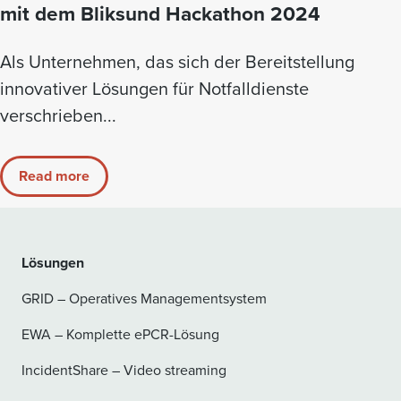
mit dem Bliksund Hackathon 2024
Als Unternehmen, das sich der Bereitstellung
innovativer Lösungen für Notfalldienste
verschrieben...
Read more
Lösungen
GRID – Operatives Managementsystem
EWA – Komplette ePCR-Lösung
IncidentShare – Video streaming