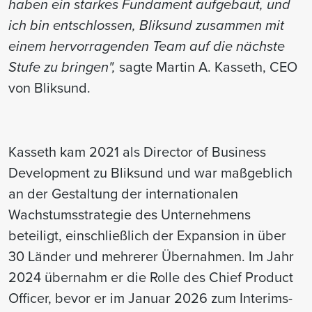
haben ein starkes Fundament aufgebaut, und
ich bin entschlossen, Bliksund zusammen mit
einem hervorragenden Team auf die nächste
Stufe zu bringen",
sagte Martin A. Kasseth, CEO
von Bliksund.
Kasseth kam 2021 als Director of Business
Development zu Bliksund und war maßgeblich
an der Gestaltung der internationalen
Wachstumsstrategie des Unternehmens
beteiligt, einschließlich der Expansion in über
30 Länder und mehrerer Übernahmen. Im Jahr
2024 übernahm er die Rolle des Chief Product
Officer, bevor er im Januar 2026 zum Interims-