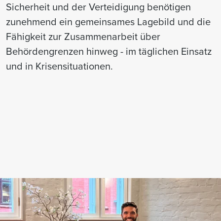
Sicherheit und der Verteidigung benötigen
zunehmend ein gemeinsames Lagebild und die
Fähigkeit zur Zusammenarbeit über
Behördengrenzen hinweg - im täglichen Einsatz
und in Krisensituationen.