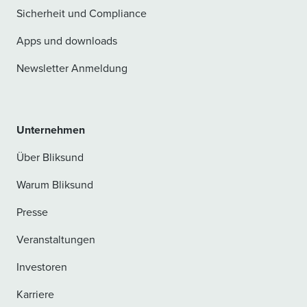
Sicherheit und Compliance
Apps und downloads
Newsletter Anmeldung
Unternehmen
Über Bliksund
Warum Bliksund
Presse
Veranstaltungen
Investoren
Karriere