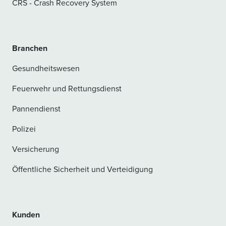
CRS - Crash Recovery System
Branchen
Gesundheitswesen
Feuerwehr und Rettungsdienst
Pannendienst
Polizei
Versicherung
Öffentliche Sicherheit und Verteidigung
Kunden