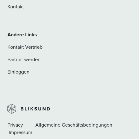
Kontakt
Andere Links
Kontakt Vertrieb
Partner werden
Einloggen
Privacy
Allgemeine Geschäftsbedingungen
Impressum