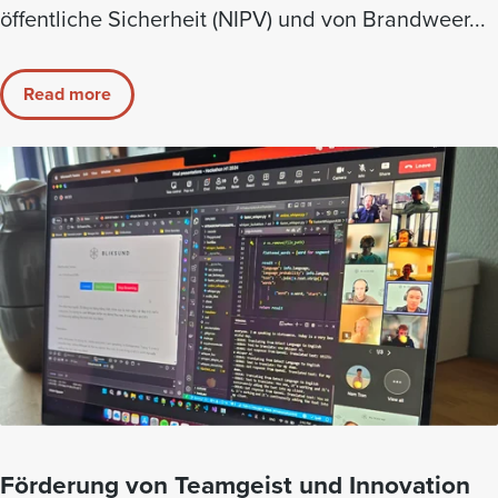
öffentliche Sicherheit (NIPV) und von Brandweer...
Read more
Förderung von Teamgeist und Innovation