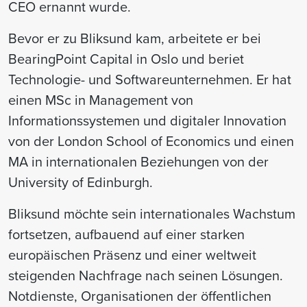
CEO ernannt wurde.
Bevor er zu Bliksund kam, arbeitete er bei
BearingPoint Capital in Oslo und beriet
Technologie- und Softwareunternehmen. Er hat
einen MSc in Management von
Informationssystemen und digitaler Innovation
von der London School of Economics und einen
MA in internationalen Beziehungen von der
University of Edinburgh.
Bliksund möchte sein internationales Wachstum
fortsetzen, aufbauend auf einer starken
europäischen Präsenz und einer weltweit
steigenden Nachfrage nach seinen Lösungen.
Notdienste, Organisationen der öffentlichen