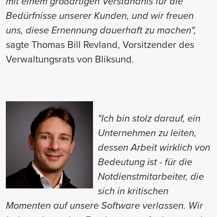
mit einem großartigen Verständnis für die
Bedürfnisse unserer Kunden, und wir freuen
uns, diese Ernennung dauerhaft zu machen",
sagte Thomas Bill Revland, Vorsitzender des
Verwaltungsrats von Bliksund.
"Ich bin stolz darauf, ein
Unternehmen zu leiten,
dessen Arbeit wirklich von
Bedeutung ist - für die
Notdienstmitarbeiter, die
sich in kritischen
Momenten auf unsere Software verlassen. Wir