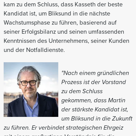
kam zu dem Schluss, dass Kasseth der beste
Kandidat ist, um Bliksund in die nächste
Wachstumsphase zu führen, basierend auf
seiner Erfolgsbilanz und seinen umfassenden
Kenntnissen des Unternehmens, seiner Kunden
und der Notfalldienste.
"Nach einem gründlichen
Prozess ist der Vorstand
zu dem Schluss
gekommen, dass Martin
der stärkste Kandidat ist,
um Bliksund in die Zukunft
zu führen. Er verbindet strategischen Ehrgeiz