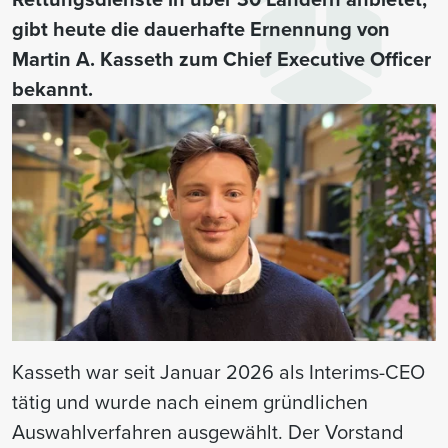
gibt heute die dauerhafte Ernennung von
Martin A. Kasseth zum Chief Executive Officer
bekannt.
Kasseth war seit Januar 2026 als Interims-CEO
tätig und wurde nach einem gründlichen
Auswahlverfahren ausgewählt. Der Vorstand