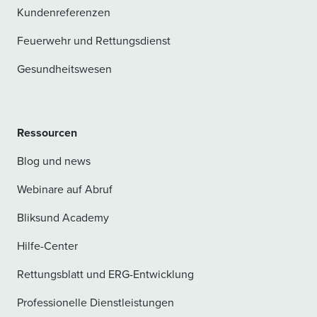
Kundenreferenzen
Feuerwehr und Rettungsdienst
Gesundheitswesen
Ressourcen
Blog und news
Webinare auf Abruf
Bliksund Academy
Hilfe-Center
Rettungsblatt und ERG-Entwicklung
Professionelle Dienstleistungen