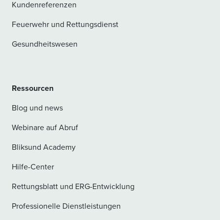
Kundenreferenzen
Feuerwehr und Rettungsdienst
Gesundheitswesen
Ressourcen
Blog und news
Webinare auf Abruf
Bliksund Academy
Hilfe-Center
Rettungsblatt und ERG-Entwicklung
Professionelle Dienstleistungen