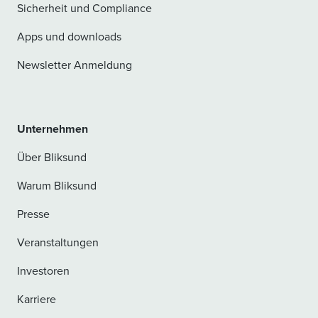
Sicherheit und Compliance
Apps und downloads
Newsletter Anmeldung
Unternehmen
Über Bliksund
Warum Bliksund
Presse
Veranstaltungen
Investoren
Karriere