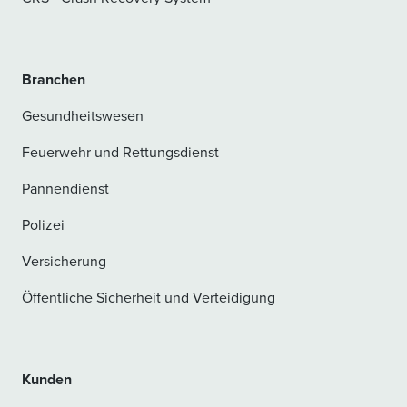
Branchen
Gesundheitswesen
Feuerwehr und Rettungsdienst
Pannendienst
Polizei
Versicherung
Öffentliche Sicherheit und Verteidigung
Kunden