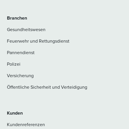
Branchen
Gesundheitswesen
Feuerwehr und Rettungsdienst
Pannendienst
Polizei
Versicherung
Öffentliche Sicherheit und Verteidigung
Kunden
Kundenreferenzen