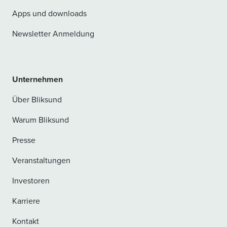
Apps und downloads
Newsletter Anmeldung
Unternehmen
Über Bliksund
Warum Bliksund
Presse
Veranstaltungen
Investoren
Karriere
Kontakt