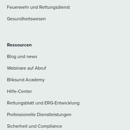
Feuerwehr und Rettungsdienst
Gesundheitswesen
Ressourcen
Blog und news
Webinare auf Abruf
Bliksund Academy
Hilfe-Center
Rettungsblatt und ERG-Entwicklung
Professionelle Dienstleistungen
Sicherheit und Compliance