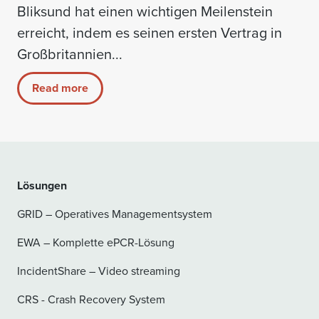
Bliksund hat einen wichtigen Meilenstein
erreicht, indem es seinen ersten Vertrag in
Großbritannien...
Read more
Lösungen
GRID – Operatives Managementsystem
EWA – Komplette ePCR-Lösung
IncidentShare – Video streaming
CRS - Crash Recovery System