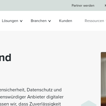
Partner werden
Lösungen
Branchen
Kunden
Ressourcen
und
ensicherheit, Datenschutz und
uenswürdiger Anbieter digitaler
ssen wir, dass Zuverlässigkeit