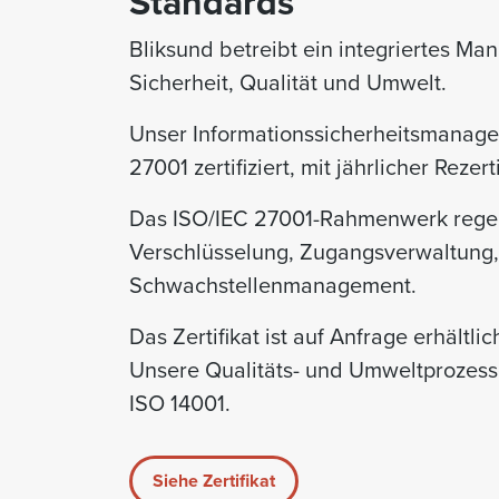
Standards
Bliksund betreibt ein integriertes M
Sicherheit, Qualität und Umwelt.
Unser Informationssicherheitsmanage
27001 zertifiziert, mit jährlicher Rezert
Das ISO/IEC 27001-Rahmenwerk regelt
Verschlüsselung, Zugangsverwaltung, 
Schwachstellenmanagement.
Das Zertifikat ist auf Anfrage erhältlic
Unsere Qualitäts- und Umweltprozes
ISO 14001.
Siehe Zertifikat