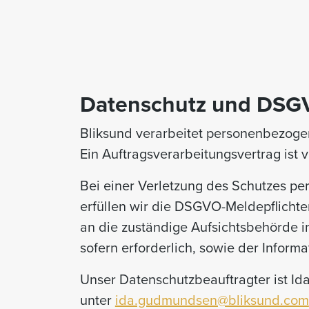
Datenschutz und DSG
Bliksund verarbeitet personenbezo
Ein Auftragsverarbeitungsvertrag ist v
Bei einer Verletzung des Schutzes p
erfüllen wir die DSGVO-Meldepflichte
an die zuständige Aufsichtsbehörde i
sofern erforderlich, sowie der Inform
Unser Datenschutzbeauftragter ist I
unter
ida.gudmundsen@bliksund.com