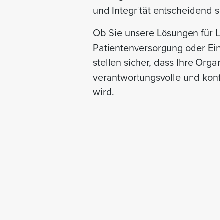
und Integrität entscheidend s
Ob Sie unsere Lösungen für L
Patientenversorgung oder Ei
stellen sicher, dass Ihre Orga
verantwortungsvolle und konf
wird.