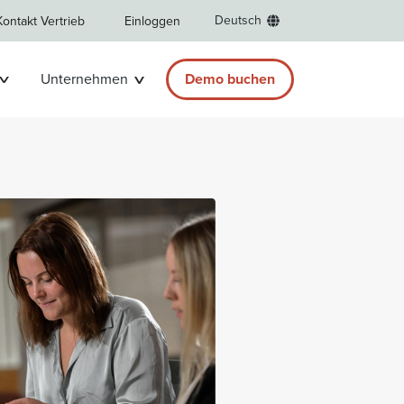
Deutsch
Kontakt Vertrieb
Einloggen
Unternehmen
Demo buchen