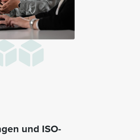
ungen und ISO-