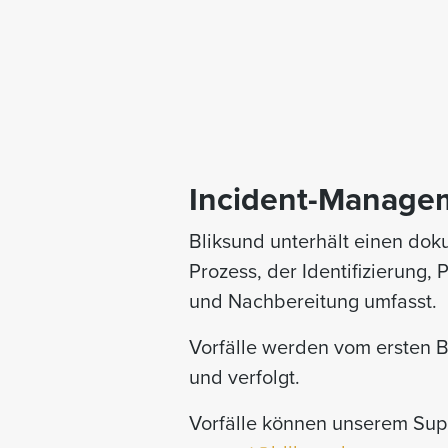
Incident-Manage
Bliksund unterhält einen do
Prozess, der Identifizierung, 
und Nachbereitung umfasst.
Vorfälle werden vom ersten Be
und verfolgt.
Vorfälle können unserem Sup