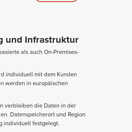
 und Infrastruktur
basierte als auch On-Premises-
rd individuell mit dem Kunden
nen werden in europäischen
n verbleiben die Daten in der
n. Datenspeicherort und Region
 individuell festgelegt.